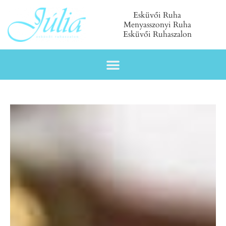
Esküvői Ruha
Menyasszonyi Ruha
Esküvői Ruhaszalon