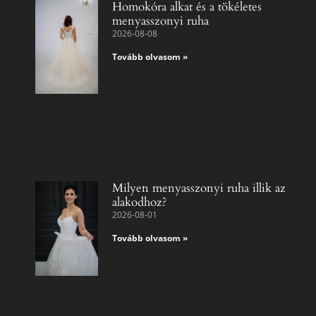
Homokóra alkat és a tökéletes
menyasszonyi ruha
2026-08-08
Tovább olvasom »
Milyen menyasszonyi ruha illik az
alakodhoz?
2026-08-01
Tovább olvasom »