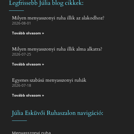
Legfrissebb Júlia blog cikkek:
Milyen menyasszonyi ruha illik az alakodhoz?
2026-08-01
Tovább olvasom »
Milyen menyasszonyi ruha illik alma alkatra?
2026-07-25
Tovább olvasom »
Egyenes szabású menyasszonyi ruhák
2026-07-18
Tovább olvasom »
Júlia Esküvői Ruhaszalon navigáció:
Menyasszonyi ruha