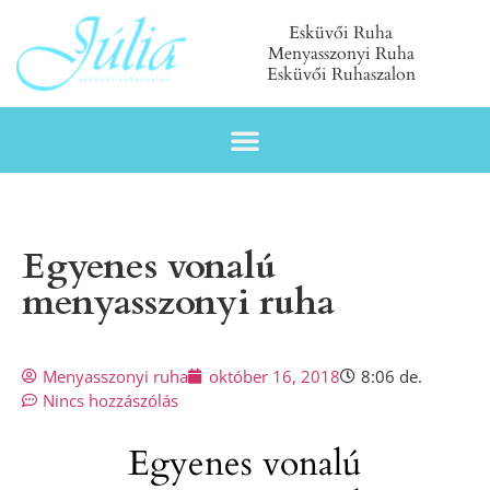
Esküvői Ruha
Menyasszonyi Ruha
Esküvői Ruhaszalon
Egyenes vonalú
menyasszonyi ruha
Menyasszonyi ruha
október 16, 2018
8:06 de.
Nincs hozzászólás
Egyenes vonalú