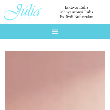
Esküvői Ruha
Menyasszonyi Ruha
Esküvői Ruhaszalon