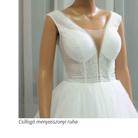
Csillogó menyasszonyi ruha