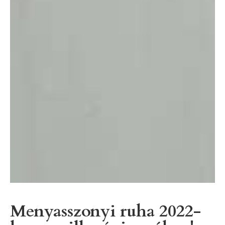
Menyasszonyi ruha 2022-