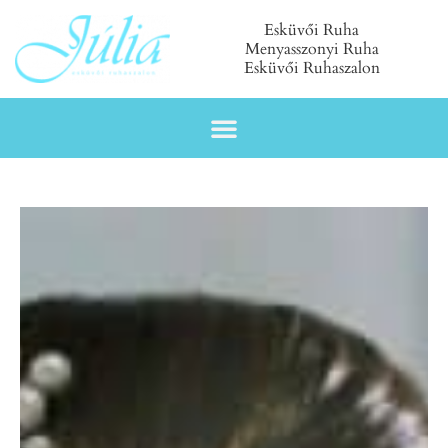
Esküvői Ruha
Menyasszonyi Ruha
Esküvői Ruhaszalon