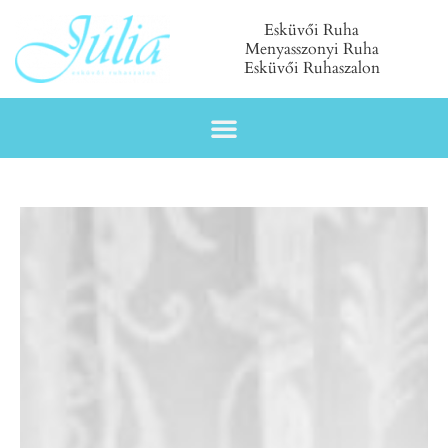
Esküvői Ruha
Menyasszonyi Ruha
Esküvői Ruhaszalon