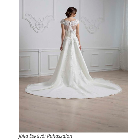
Júlia Esküvői Ruhaszalon