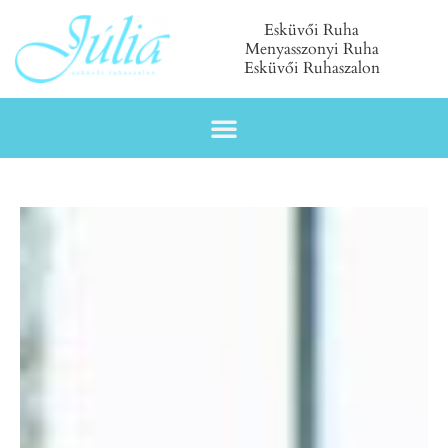
Esküvői Ruha
Menyasszonyi Ruha
Esküvői Ruhaszalon