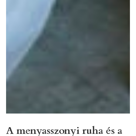
A menyasszonyi ruha és a