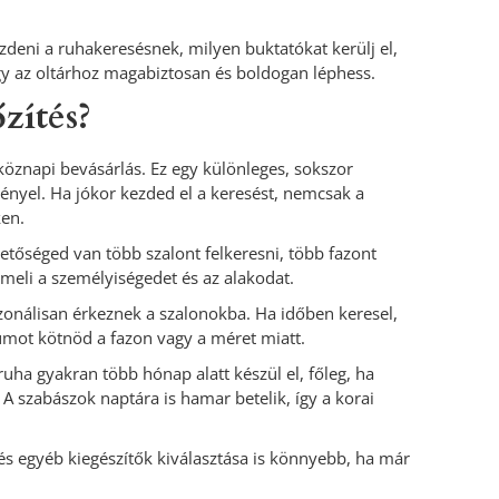
deni a ruhakeresésnek, milyen buktatókat kerülj el,
gy az oltárhoz magabiztosan és boldogan léphess.
zítés?
öznapi bevásárlás. Ez egy különleges, sokszor
igényel. Ha jókor kezded el a keresést, nemcsak a
ken.
etőséged van több szalont felkeresni, több fazont
emeli a személyiségedet és az alakodat.
ezonálisan érkeznek a szalonokba. Ha időben keresel,
umot kötnöd a fazon vagy a méret miatt.
ha gyakran több hónap alatt készül el, főleg, ha
 A szabászok naptára is hamar betelik, így a korai
 és egyéb kiegészítők kiválasztása is könnyebb, ha már