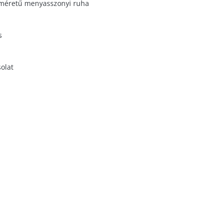
méretű menyasszonyi ruha
s
olat