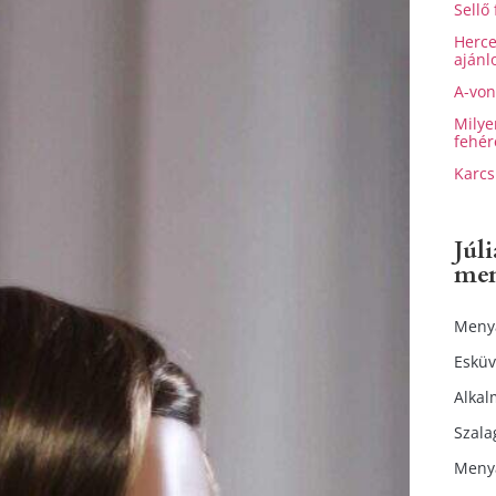
Sellő
Herce
ajánlo
A-von
Milye
fehér
Karcs
Júl
me
Meny
Esküv
Alkal
Szala
Meny