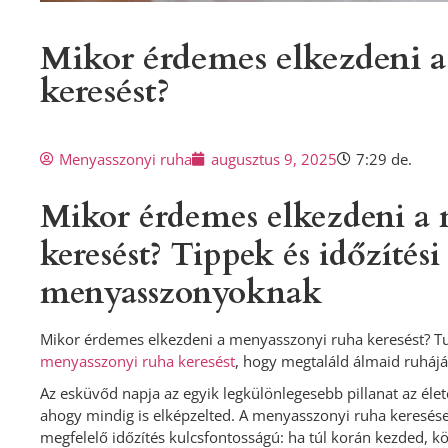
Mikor érdemes elkezdeni a
keresést?
Menyasszonyi ruha
augusztus 9, 2025
7:29 de.
Mikor érdemes elkezdeni a
keresést? Tippek és időzítés
menyasszonyoknak
Mikor érdemes elkezdeni a menyasszonyi ruha keresést? T
menyasszonyi ruha keresést
, hogy megtaláld álmaid ruháját
Az esküvőd napja az egyik legkülönlegesebb pillanat az éle
ahogy mindig is elképzelted. A menyasszonyi ruha keresése 
megfelelő időzítés kulcsfontosságú: ha túl korán kezded, kö