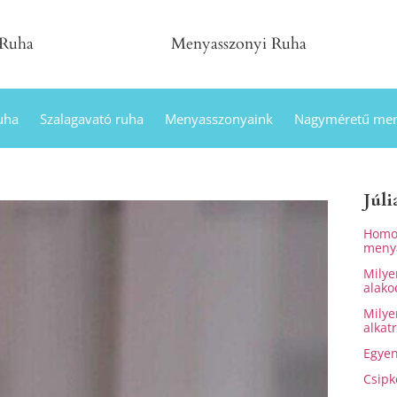
 Ruha
Menyasszonyi Ruha
uha
Szalagavató ruha
Menyasszonyaink
Nagyméretű men
Júli
Homok
meny
Milye
alako
Milye
alkat
Egyen
Csipk