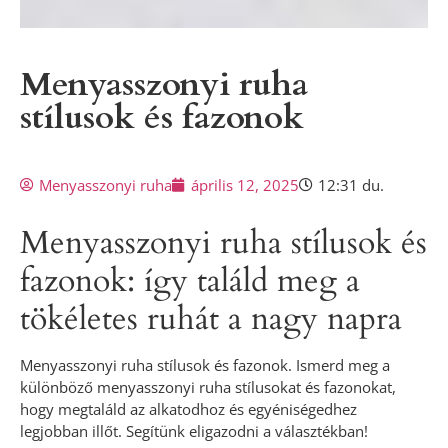
Menyasszonyi ruha
stílusok és fazonok
Menyasszonyi ruha
április 12, 2025
12:31 du.
Menyasszonyi ruha stílusok és
fazonok: így találd meg a
tökéletes ruhát a nagy napra
Menyasszonyi ruha stílusok és fazonok. Ismerd meg a
különböző menyasszonyi ruha stílusokat és fazonokat,
hogy megtaláld az alkatodhoz és egyéniségedhez
legjobban illőt. Segítünk eligazodni a választékban!