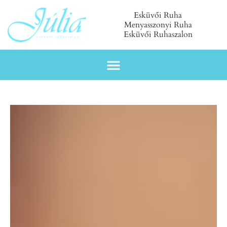
Esküvői Ruha
Menyasszonyi Ruha
Esküvői Ruhaszalon