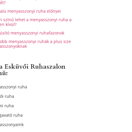
tt?
alú menyasszonyi ruha előnyei
n színű lehet a menyasszonyi ruha a
en kívül?
úsító menyasszonyi ruhafazonok
jobb menyasszonyi ruhák a plus size
asszonyoknak
ia Esküvői Ruhaszalon
nü:
asszonyi ruha
ői ruha
mi ruha
gavató ruha
asszonyaink