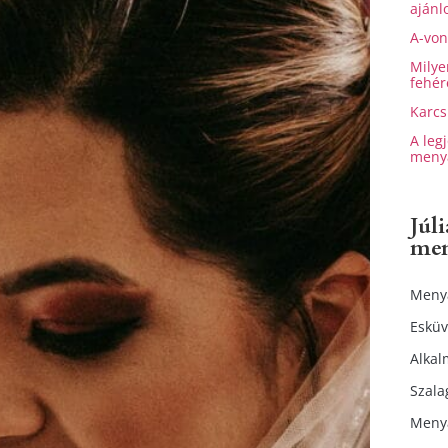
ajánlo
A-von
Milye
fehér
Karcs
A leg
meny
Júl
me
Meny
Esküv
Alkal
Szala
Meny