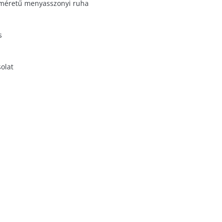
méretű menyasszonyi ruha
s
olat