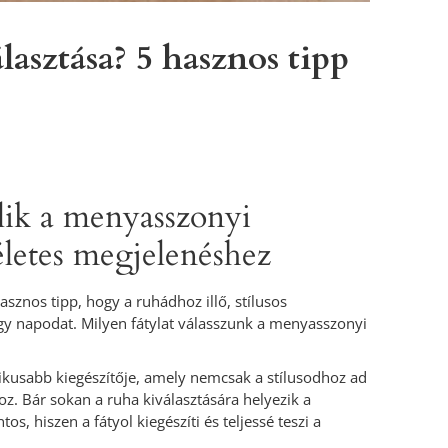
lasztása? 5 hasznos tipp
lik a menyasszonyi
életes megjelenéshez
asznos tipp, hogy a ruhádhoz illő, stílusos
nagy napodat. Milyen fátylat válasszunk a menyasszonyi
ikusabb kiegészítője, amely nemcsak a stílusodhoz ad
z. Bár sokan a ruha kiválasztására helyezik a
, hiszen a fátyol kiegészíti és teljessé teszi a