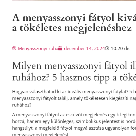
A menyasszonyi fátyol kivá
a tökéletes megjelenéshez
Menyasszonyi ruha
december 14, 2024
10:20 de.
Milyen menyasszonyi fátyol il
ruhához? 5 hasznos tipp a tök
Hogyan választhatod ki az ideális menyasszonyi fátylat? 5 h
menyasszonyi fátyolt találj, amely tökéletesen kiegészíti 
ruhához?
A menyasszonyi fátyol az esküvői megjelenés egyik legikon
hozzá, hanem egy különleges, szimbolikus jelentést is hordo
hangsúlyt, a megfelelő fátyol megválasztása ugyanolyan fontos
menyasszonyi megjelenést.